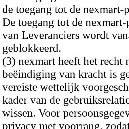
de toegang tot de nexmart-p
De toegang tot de nexmart-p
van Leveranciers wordt van
geblokkeerd.
(3) nexmart heeft het recht
beëindiging van kracht is 
vereiste wettelijk voorgesch
kader van de gebruiksrelati
wissen. Voor persoonsgegev
privacy met voorrang, zodat