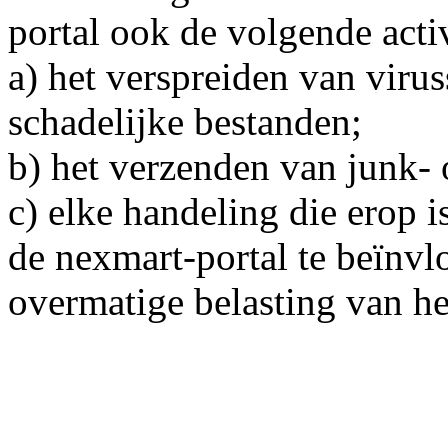
portal ook de volgende acti
a) het verspreiden van viru
schadelijke bestanden;
b) het verzenden van junk- 
c) elke handeling die erop 
de nexmart-portal te beïnvl
overmatige belasting van h