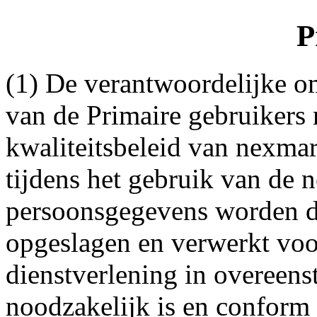
P
(1) De verantwoordelijke 
van de Primaire gebruikers 
kwaliteitsbeleid van nexmar
tijdens het gebruik van de n
persoonsgegevens worden d
opgeslagen en verwerkt voo
dienstverlening in overee
noodzakelijk is en conform 