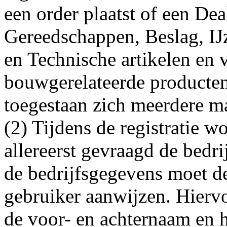
een order plaatst of een Dea
Gereedschappen, Beslag, IJ
en Technische artikelen en 
bouwgerelateerde producten.
toegestaan zich meerdere ma
(2) Tijdens de registratie w
allereerst gevraagd de bedri
de bedrijfsgegevens moet de
gebruiker aanwijzen. Hierv
de voor- en achternaam en 