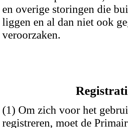
en overige storingen die bu
liggen en al dan niet ook g
veroorzaken.
Registrati
(1) Om zich voor het gebrui
registreren, moet de Primai