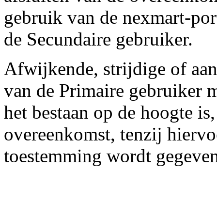
gebruik van de nexmart-port
de Secundaire gebruiker.
Afwijkende, strijdige of a
van de Primaire gebruiker 
het bestaan op de hoogte is
overeenkomst, tenzij hiervoo
toestemming wordt gegeven