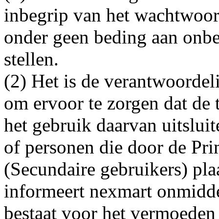
inbegrip van het wachtwoo
onder geen beding aan onbe
stellen.
(2) Het is de verantwoordel
om ervoor te zorgen dat de 
het gebruik daarvan uitslui
of personen die door de Pri
(Secundaire gebruikers) pla
informeert nexmart onmidde
bestaat voor het vermoeden