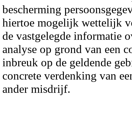
bescherming persoonsgegev
hiertoe mogelijk wettelijk v
de vastgelegde informatie o
analyse op grond van een c
inbreuk op de geldende geb
concrete verdenking van ee
ander misdrijf.