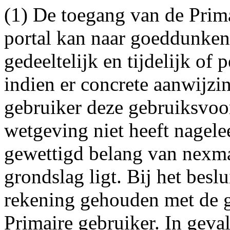
(1) De toegang van de Prima
portal kan naar goeddunken
gedeeltelijk en tijdelijk o
indien er concrete aanwijzi
gebruiker deze gebruiksvoo
wetgeving niet heeft nagele
gewettigd belang van nexma
grondslag ligt. Bij het besl
rekening gehouden met de 
Primaire gebruiker. In geval