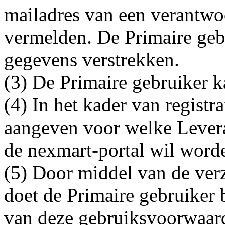
mailadres van een verantwo
vermelden. De Primaire geb
gegevens verstrekken.
(3) De Primaire gebruiker k
(4) In het kader van registr
aangeven voor welke Levera
de nexmart-portal wil worde
(5) Door middel van de ver
doet de Primaire gebruiker 
van deze gebruiksvoorwaar