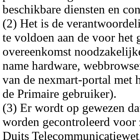
beschikbare diensten en con
(2) Het is de verantwoordel
te voldoen aan de voor het
overeenkomst noodzakelijk
name hardware, webbrowser,
van de nexmart-portal met 
de Primaire gebruiker).
(3) Er wordt op gewezen dat
worden gecontroleerd voor z
Duits Telecommunicatiewet