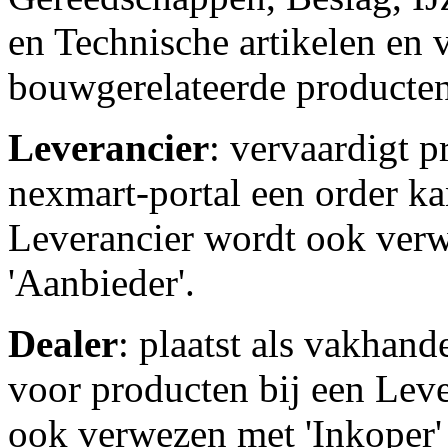
en Technische artikelen en 
bouwgerelateerde producten
Leverancier
: vervaardigt 
nexmart-portal een order ka
Leverancier wordt ook verw
'Aanbieder'.
Dealer
: plaatst als vakhand
voor producten bij een Leve
ook verwezen met 'Inkoper' 