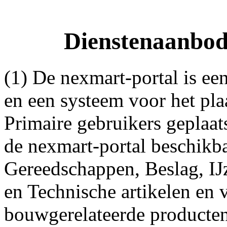
Dienstenaanbod
(1) De nexmart-portal is ee
en een systeem voor het pl
Primaire gebruikers geplaat
de nexmart-portal beschikba
Gereedschappen, Beslag, IJ
en Technische artikelen en 
bouwgerelateerde producten