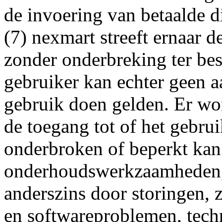
de invoering van betaalde d
(7) nexmart streeft ernaar 
zonder onderbreking ter bes
gebruiker kan echter geen 
gebruik doen gelden. Er wo
de toegang tot of het gebru
onderbroken of beperkt ka
onderhoudswerkzaamheden, 
anderszins door storingen, 
en softwareproblemen, tech