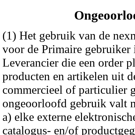
Ongeoorloo
(1) Het gebruik van de nexm
voor de Primaire gebruiker 
Leverancier die een order 
producten en artikelen uit 
commercieel of particulier 
ongeoorloofd gebruik valt 
a) elke externe elektronisc
catalogus- en/of productge