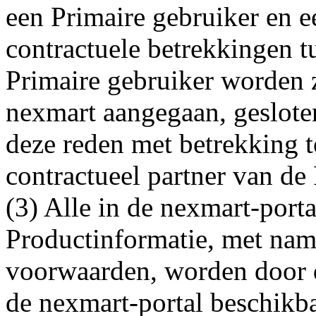
een Primaire gebruiker en e
contractuele betrekkingen t
Primaire gebruiker worden 
nexmart aangegaan, geslote
deze reden met betrekking t
contractueel partner van de
(3) Alle in de nexmart-port
Productinformatie, met name
voorwaarden, worden door d
de nexmart-portal beschikba