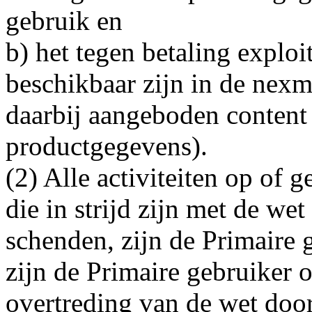
gebruik en
b) het tegen betaling exploi
beschikbaar zijn in de nexm
daarbij aangeboden content 
productgegevens).
(2) Alle activiteiten op of 
die in strijd zijn met de we
schenden, zijn de Primaire
zijn de Primaire gebruiker 
overtreding van de wet doo