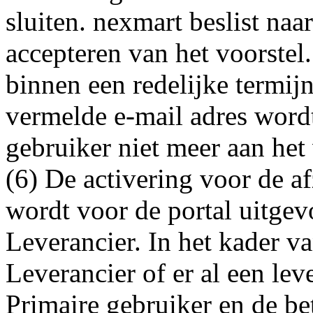
sluiten. nexmart beslist na
accepteren van het voorstel.
binnen een redelijke termij
vermelde e-mail adres wordt
gebruiker niet meer aan het
(6) De activering voor de af
wordt voor de portal uitgev
Leverancier. In het kader va
Leverancier of er al een leve
Primaire gebruiker en de be