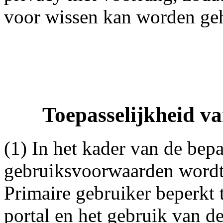
voor wissen kan worden ge
Toepasselijkheid va
(1) In het kader van de bep
gebruiksvoorwaarden wordt 
Primaire gebruiker beperkt 
portal en het gebruik van d