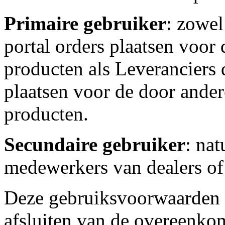
Primaire gebruiker
: zowel
portal orders plaatsen voor
producten als Leveranciers 
plaatsen voor de door ande
producten.
Secundaire gebruiker
: nat
medewerkers van dealers of 
Deze gebruiksvoorwaarden zi
afsluiten van de overeenkom