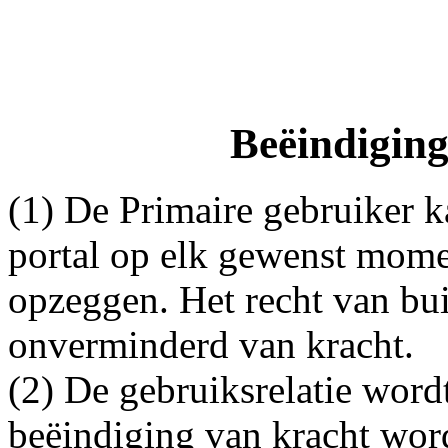
Beëindiging
(1) De Primaire gebruiker k
portal op elk gewenst momen
opzeggen. Het recht van bu
onverminderd van kracht.
(2) De gebruiksrelatie word
beëindiging van kracht wor