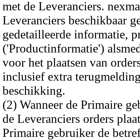
met de Leveranciers. nexmar
Leveranciers beschikbaar ge
gedetailleerde informatie, p
('Productinformatie') alsme
voor het plaatsen van orders
inclusief extra terugmelding
beschikking.
(2) Wanneer de Primaire geb
de Leveranciers orders plaa
Primaire gebruiker de betre