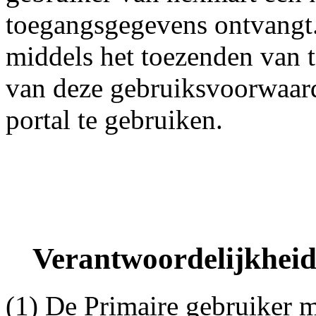
toegangsgegevens ontvangt.
middels het toezenden van 
van deze gebruiksvoorwaard
portal te gebruiken.
Verantwoordelijkheid
(1) De Primaire gebruiker 