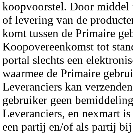
koopvoorstel. Door middel 
of levering van de producte
komt tussen de Primaire geb
Koopovereenkomst tot stand
portal slechts een elektroni
waarmee de Primaire gebruik
Leveranciers kan verzenden.
gebruiker geen bemiddeling
Leveranciers, en nexmart is
een partij en/of als partij bi