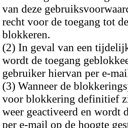
van deze gebruiksvoorwaard
recht voor de toegang tot d
blokkeren.
(2) In geval van een tijdel
wordt de toegang geblokkee
gebruiker hiervan per e-mai
(3) Wanneer de blokkerings
voor blokkering definitief 
weer geactiveerd en wordt d
per e-mail op de hoogte ge