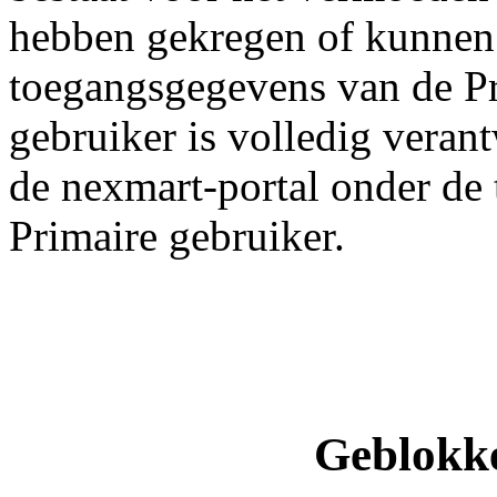
hebben gekregen of kunnen 
toegangsgegevens van de Pr
gebruiker is volledig veran
de nexmart-portal onder de
Primaire gebruiker.
Geblokk