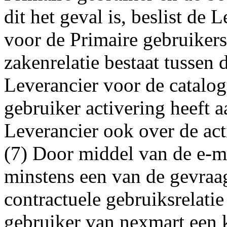
dit het geval is, beslist de 
voor de Primaire gebruiker
zakenrelatie bestaat tussen 
Leverancier voor de catalo
gebruiker activering heeft a
Leverancier ook over de act
(7) Door middel van de e-ma
minstens een van de gevraa
contractuele gebruiksrelatie
gebruiker van nexmart een