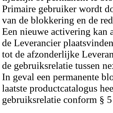
Primaire gebruiker wordt d
van de blokkering en de red
Een nieuwe activering kan 
de Leverancier plaatsvinde
tot de afzonderlijke Levera
de gebruiksrelatie tussen n
In geval een permanente bl
laatste productcatalogus hee
gebruiksrelatie conform § 5